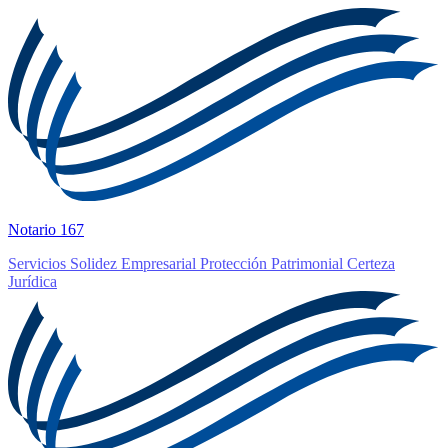
Notario 167
Servicios
Solidez Empresarial
Protección Patrimonial
Certeza
Jurídica