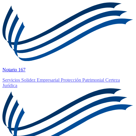
Notario 167
Servicios
Solidez Empresarial
Protección Patrimonial
Certeza
Jurídica