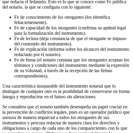
que redacta el fedatario. Esto es lo que se conoce como Fe pública
del notario, la que se configura con lo siguiente:
Fe de conocimiento de los otorgantes (los identifica
fehacientemente).
Fe de capacidad de los otorgantes (confirma su aptitud legal
para la formalización del instrumento).
Fe de lectura (deja constancia de que el otorgante se impuso
del contenido del instrumento).
Fe de explicación (informa sobre los alcances del instrumento
redactado por el notario).
Fe de firma (el notario constata que los otorgantes aceptan los
términos y condiciones del instrumento mediante la expresión
de su voluntad, a través de la recepción de las firmas
correspondientes).
Una característica inseparable del instrumento notarial que lo
distingue de cualquier otro es la posibilidad de conservarse en forma
íntegra y reproducirse en el futuro sin alteraciones.
Se considera que el notario también desempeña un papel crucial en
la prevención de conflictos legales, pues es un operador jurídico que
asesora de manera imparcial a todos los otorgantes de sus
instrumentos y procura redactar de manera clara los derechos y
obligaciones a cargo de cada uno de los comparecientes con lo que