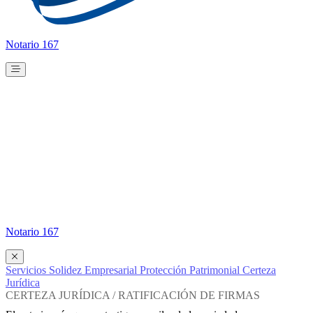
Notario 167
Notario 167
Servicios
Solidez Empresarial
Protección Patrimonial
Certeza
Jurídica
CERTEZA JURÍDICA / RATIFICACIÓN DE FIRMAS