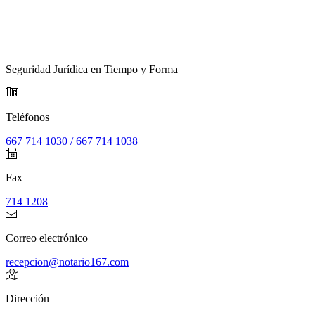
Seguridad Jurídica en Tiempo y Forma
Teléfonos
667 714 1030 / 667 714 1038
Fax
714 1208
Correo electrónico
recepcion@notario167.com
Dirección