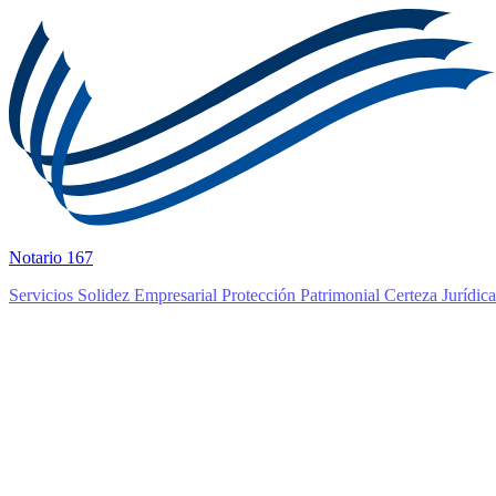
Notario 167
Servicios
Solidez Empresarial
Protección Patrimonial
Certeza Jurídica