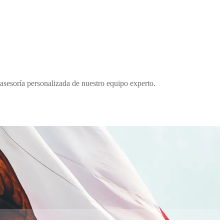
 asesoría personalizada de nuestro equipo experto.