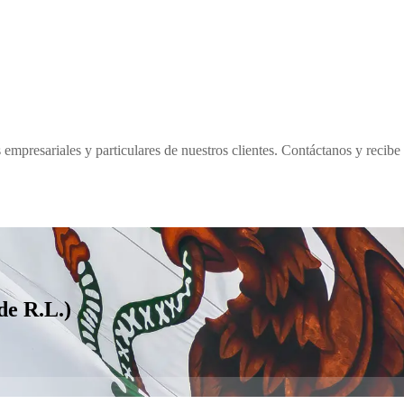
empresariales y particulares de nuestros clientes. Contáctanos y recibe
de R.L.)